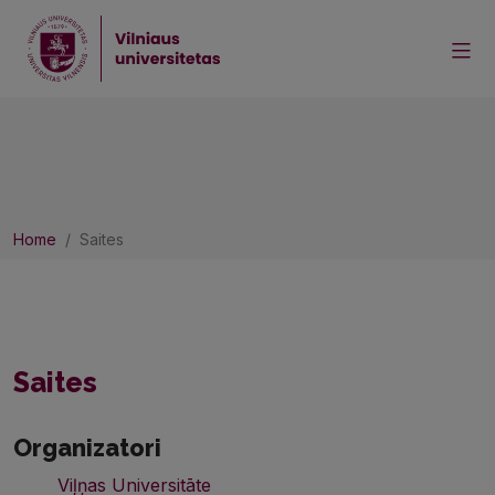
Home
Saites
Saites
Organizatori
Viļņas Universitāte