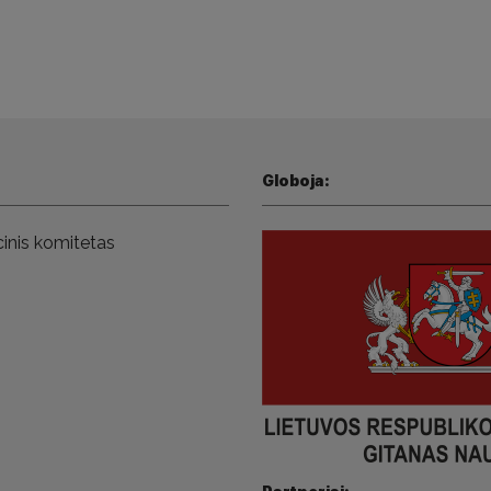
Globoja:
inis komitetas