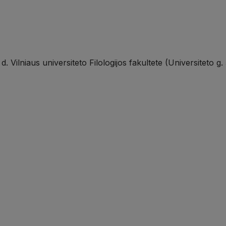
Vilniaus universiteto Filologijos fakultete (Universiteto g. 5