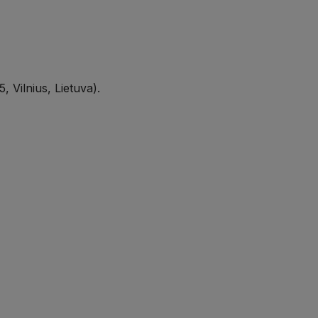
, Vilnius, Lietuva).