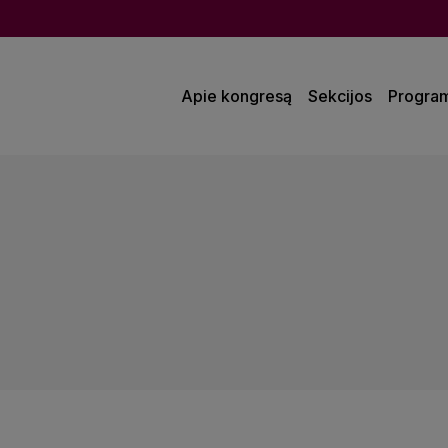
Apie kongresą
Sekcijos
Progra