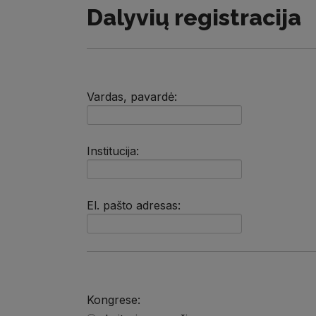
Dalyvių registracija
Vardas, pavardė:
Institucija:
El. pašto adresas:
Kongrese: