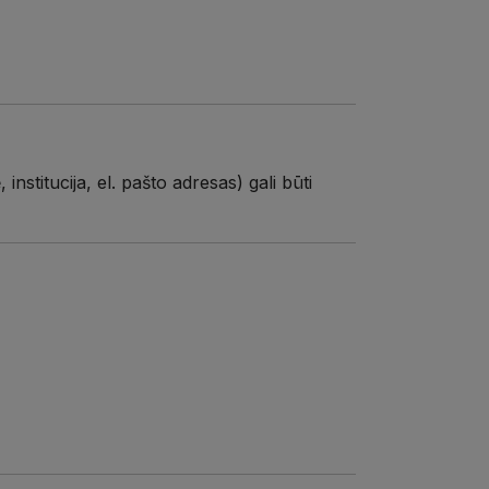
titucija, el. pašto adresas) gali būti