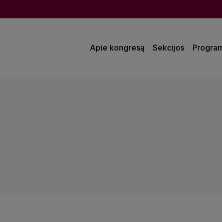
Apie kongresą
Sekcijos
Progra