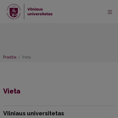
Pradžia
Vieta
Vieta
Vilniaus universitetas