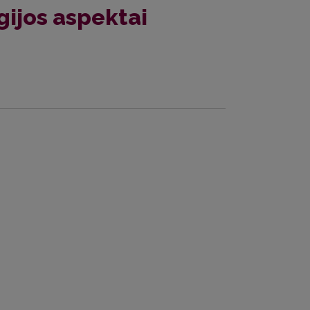
ogijos aspektai