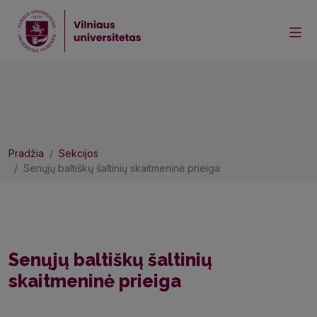
Pradžia
Sekcijos
Senųjų baltiškų šaltinių skaitmeninė prieiga
Senųjų baltiškų šaltinių
skaitmeninė prieiga